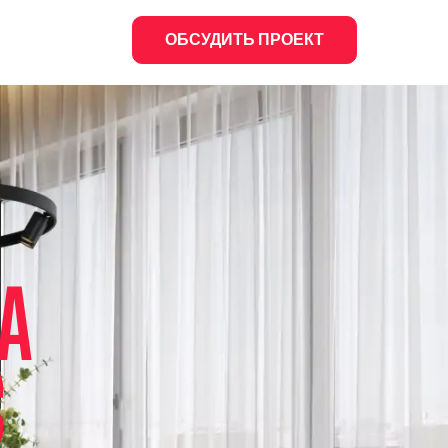
ОБСУДИТЬ ПРОЕКТ
А
S