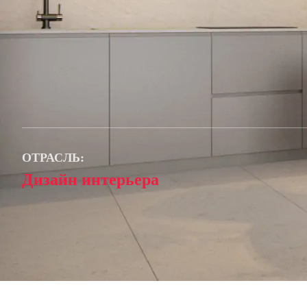
ОТРАСЛЬ:
Дизайн интерьера