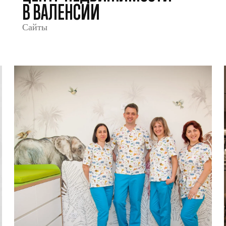
В ВАЛЕНСИИ
Сайты