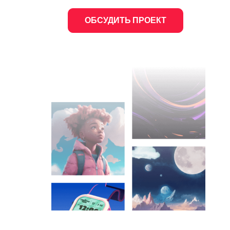
ОБСУДИТЬ ПРОЕКТ