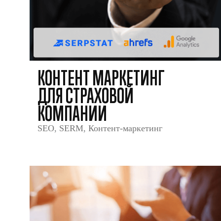
КОНТЕНТ МАРКЕТИНГ
ДЛЯ СТРАХОВОЙ
КОМПАНИИ
SEO
,
SERM
,
Контент-маркетинг