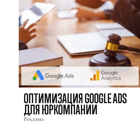
ОПТИМИЗАЦИЯ GOOGLE ADS
ДЛЯ ЮРКОМПАНИИ
Реклама