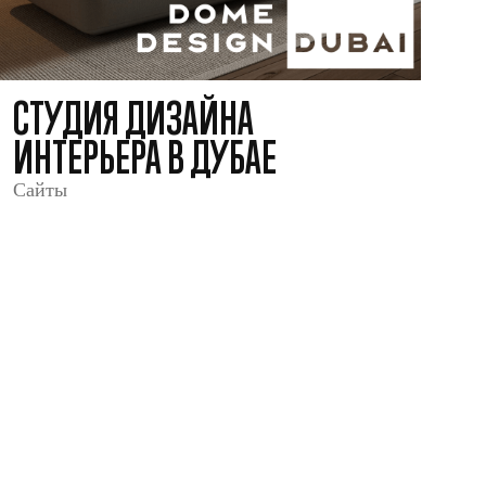
СТУДИЯ ДИЗАЙНА
ИНТЕРЬЕРА В ДУБАЕ
Сайты