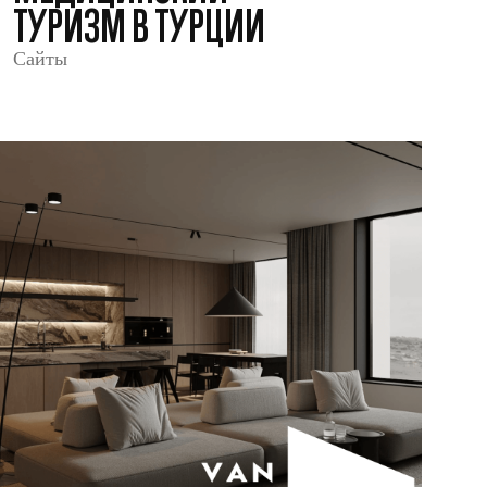
ТУРИЗМ В ТУРЦИИ
Сайты