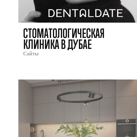
СТОМАТОЛОГИЧЕСКАЯ
КЛИНИКА В ДУБАЕ
Сайты