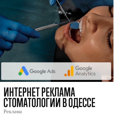
ИНТЕРНЕТ РЕКЛАМА
СТОМАТОЛОГИИ В ОДЕССЕ
Реклама