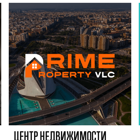
ЦЕНТР НЕДВИЖИМОСТИ