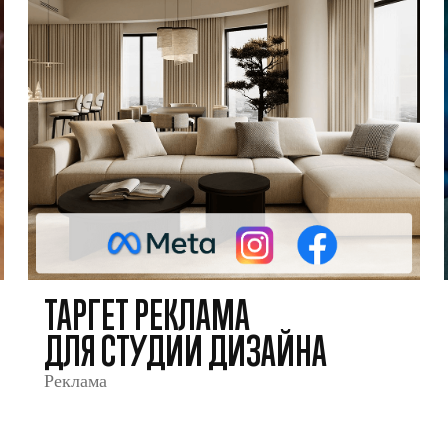
ТАРГЕТ РЕКЛАМА
ДЛЯ СТУДИИ ДИЗАЙНА
Реклама