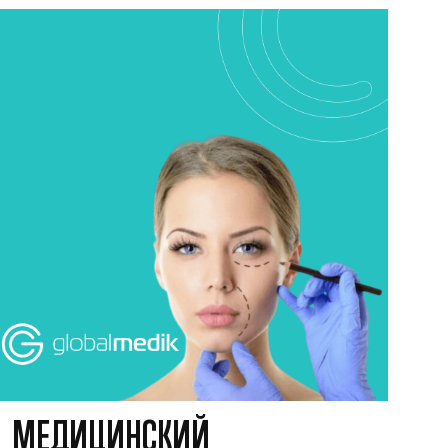
МЕДИЦИНСКИЙ