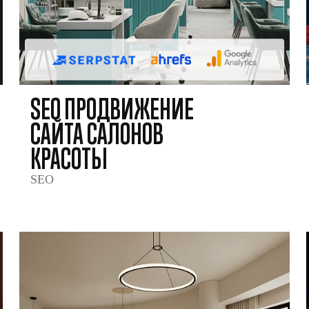
SEO ПРОДВИЖЕНИЕ
САЙТА САЛОНОВ
КРАСОТЫ
SEO