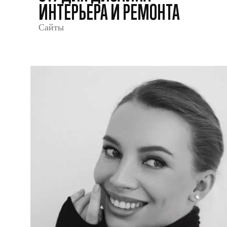
ИНТЕРЬЕРА И РЕМОНТА
Сайты