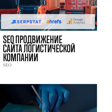
SEO ПРОДВИЖЕНИЕ
САЙТА ЛОГИСТИЧЕСКОЙ
КОМПАНИИ
SEO