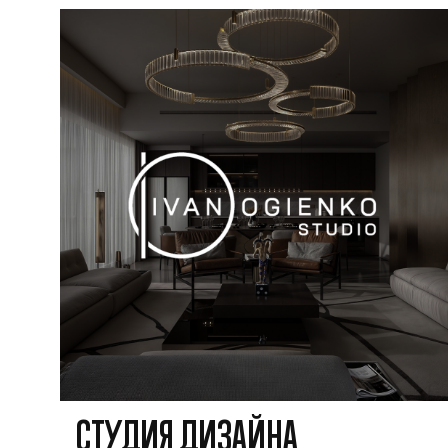
СТУДИЯ ДИЗАЙНА