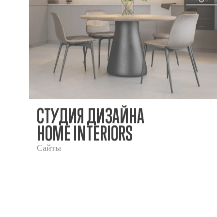
СТУДИЯ ДИЗАЙНА
HOME INTERIORS
Сайты