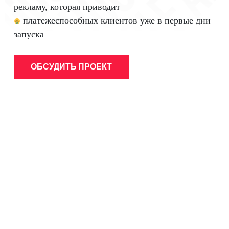
M ✱ GOOGLE ADS
рекламу, которая приводит
платежеспособных клиентов уже в первые дни
запуска
ОБСУДИТЬ ПРОЕКТ