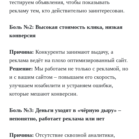
тестируем объявления, чтобы показывать
рекламу тем, кто действительно заинтересован.
Боль №2: Высокая стоимость клика, низкая
конверсия
Причина:
Конкуренты занимают выдачу, а
реклама ведёт на плохо оптимизированный сайт.
Решение:
Мы работаем не только с рекламой, но
и с вашим сайтом – повышаем его скорость,
улучшаем юзабилити и устраняем ошибки,
которые мешают конверсии.
Боль №3: Деньги уходят в «чёрную дыру» –
непонятно, работает реклама или нет
Причина:
Отсутствие сквозной аналитики,