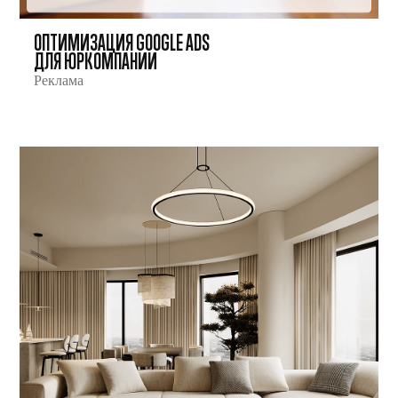
ОПТИМИЗАЦИЯ GOOGLE ADS
ДЛЯ ЮРКОМПАНИИ
Реклама