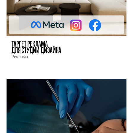
ТАРГЕТ РЕКЛАМА
ДЛЯ СТУДИИ ДИЗАЙНА
Реклама