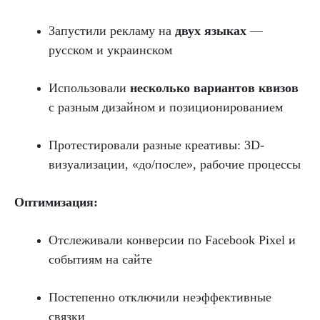
Запустили рекламу на
двух языках
—
русском и украинском
Использовали
несколько вариантов квизов
с разным дизайном и позиционированием
Протестировали разные креативы: 3D-
визуализации, «до/после», рабочие процессы
Оптимизация:
Отслеживали конверсии по Facebook Pixel и
событиям на сайте
Постепенно отключили неэффективные
связки