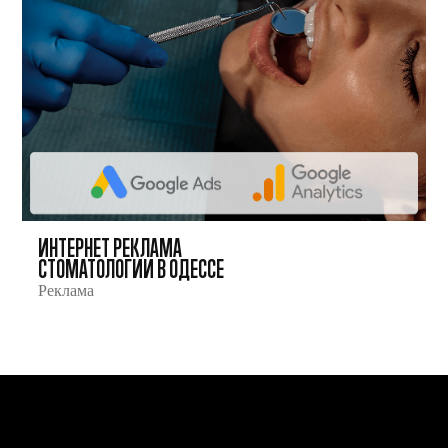
ИНТЕРНЕТ РЕКЛАМА
СТОМАТОЛОГИИ В ОДЕССЕ
Реклама