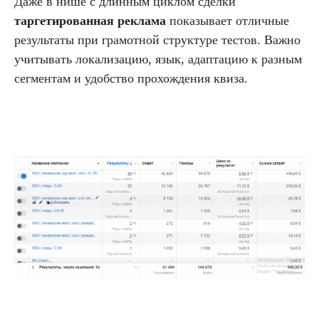
Даже в нише с длинным циклом сделки
таргетированная реклама
показывает отличные
результаты при грамотной структуре тестов. Важно
учитывать локализацию, язык, адаптацию к разным
сегментам и удобство прохождения квиза.